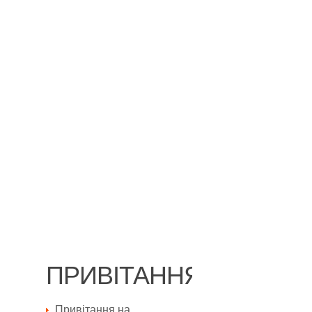
ПРИВІТАННЯ
Привітання на