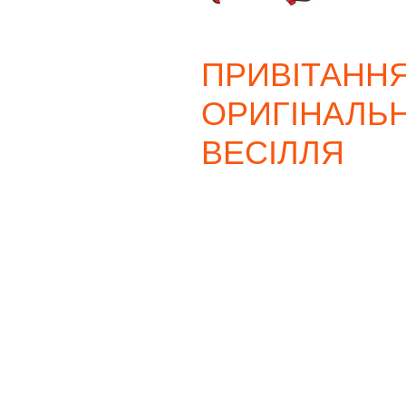
ПРИВІТАННЯ
ОРИГІНАЛЬН
ВЕСІЛЛЯ