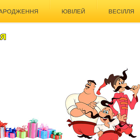
НАРОДЖЕННЯ
ЮВІЛЕЙ
ВЕСІЛЛЯ