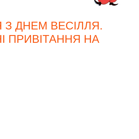
 З ДНЕМ ВЕСІЛЛЯ.
І ПРИВІТАННЯ НА