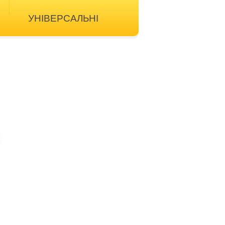
УНІВЕРСАЛЬНІ