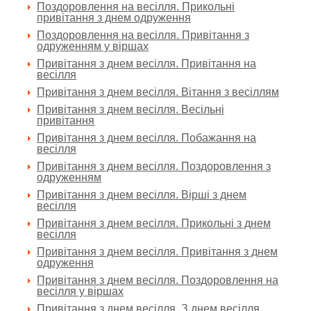
Поздоровлення на весілля. Прикольні
привітання з днем одруження
Поздоровлення на весілля. Привітання з
одруженням у віршах
Привітання з днем весілля. Привітання на
весілля
Привітання з днем весілля. Вітання з весіллям
Привітання з днем весілля. Весільні
привітання
Привітання з днем весілля. Побажання на
весілля
Привітання з днем весілля. Поздоровлення з
одруженням
Привітання з днем весілля. Вірші з днем
весілля
Привітання з днем весілля. Прикольні з днем
весілля
Привітання з днем весілля. Привітання з днем
одруження
Привітання з днем весілля. Поздоровлення на
весілля у віршах
Привітання з днем весілля. З днем весілля,