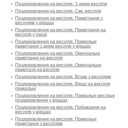
Поздоровлення на весілля. З днем весілля
Поздоровлення на весілля. Смс весілля
Поздоровлення на весілля. Привітання з
весіллям у віршах
Поздоровлення на весілля. Привітання на
весілля у прозі
Поздоровлення на весілля. Прикольні
привітання з днем весілля у віршах
Поздоровлення на весілля. Оригінальні
привітання на весілля
Поздоровлення на весілля. Оригінально
привітати на весілля
Поздоровлення на весілля. Вітаю з весіллям
Поздоровлення на весілля. Вірші на весілля
прикольні
Поздоровлення на весілля. Прикольні весільні
поздоровлення у віршах
Поздоровлення на весілля. Побажання на
весілля у віршах
Поздоровлення на весілля. Прикольні
привітання з весіллям