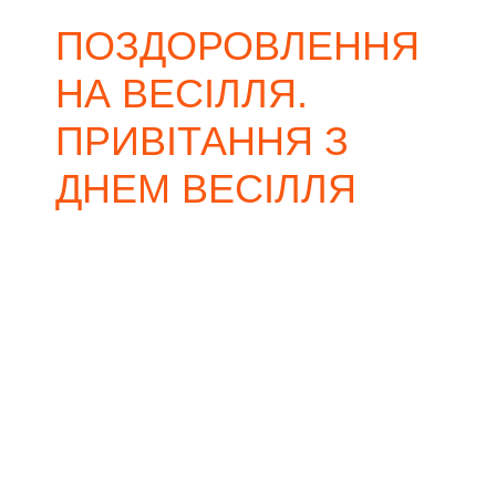
ПОЗДОРОВЛЕННЯ
НА ВЕСІЛЛЯ.
ПРИВІТАННЯ З
ДНЕМ ВЕСІЛЛЯ