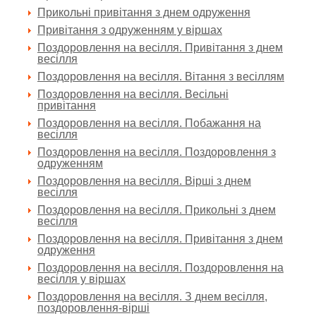
Прикольні привітання з днем одруження
Привітання з одруженням у віршах
Поздоровлення на весілля. Привітання з днем
весілля
Поздоровлення на весілля. Вітання з весіллям
Поздоровлення на весілля. Весільні
привітання
Поздоровлення на весілля. Побажання на
весілля
Поздоровлення на весілля. Поздоровлення з
одруженням
Поздоровлення на весілля. Вірші з днем
весілля
Поздоровлення на весілля. Прикольні з днем
весілля
Поздоровлення на весілля. Привітання з днем
одруження
Поздоровлення на весілля. Поздоровлення на
весілля у віршах
Поздоровлення на весілля. З днем весілля,
поздоровлення-вірші