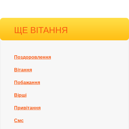
ЩЕ ВІТАННЯ
Поздоровлення
Вітання
Побажання
Вірші
Привітання
Смс