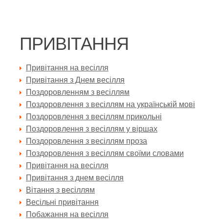
ПРИВІТАННЯ
Привітання на весілля
Привітання з Днем весілля
Поздоровленням з весіллям
Поздоровлення з весіллям на українській мові
Поздоровлення з весіллям прикольні
Поздоровлення з весіллям у віршах
Поздоровлення з весіллям проза
Поздоровлення з весіллям своїми словами
Привітання на весілля
Привітання з днем весілля
Вітання з весіллям
Весільні привітання
Побажання на весілля