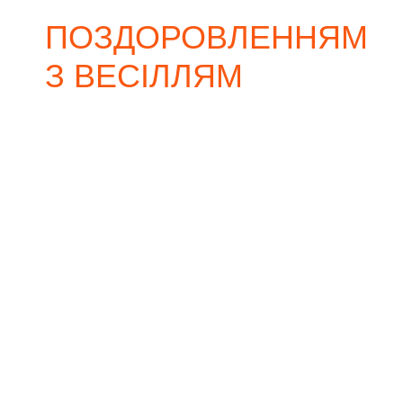
ПОЗДОРОВЛЕННЯМ
З ВЕСІЛЛЯМ