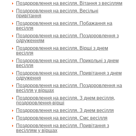
Поздоровлення на весілля. Вітання з весіллям
Поздоровлення на весілля. Весільні
привітання
Поздоровлення на весілля. Побажання на
весілля
Поздоровлення на весілля. Поздоровлення з
одруженням
Поздоровлення на весілля. Вірші з днем
весілля
Поздоровлення на весілля. Прикольні з днем
весілля
Поздоровлення на весілля. Привітання з днем
одруження
Поздоровлення на весілля. Поздоровлення на
весілля у віршах
Поздоровлення на весілля. З днем весілля,
поздоровлення-вірші
Поздоровлення на весілля. З днем весілля
Поздоровлення на весілля. Смс весілля
Поздоровлення на весілля. Привітання з
весіллям у віршах