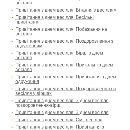
весілля
Привітання з днем весілля. Вітання з весіллям
Привітання з днем весілля. Весільні
привітання
Привітання з днем весілля. Побажання на
весілля
Привітання з днем весілля. Поздоровлення з
одруженням
Привітання з днем весілля. Вірші з днем
весілля
Привітання з днем весілля. Прикольні з днем
весілля
Привітання з днем весілля. Привітання з днем
одруження
Привітання з днем весілля. Поздоровлення на
весілля у віршах
Привітання з днем весілля. З днем весілля,
поздоровлення-вірші
Привітання з днем весілля. З днем весілля
Привітання з днем весілля. Смс весілля
Привітання з днем весілля. Привітання з