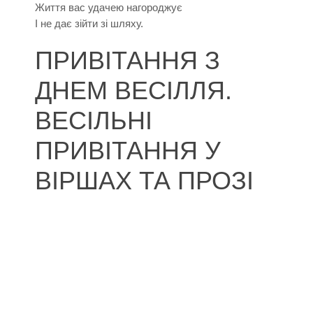
Життя вас удачею нагороджує
І не дає зійти зі шляху.
ПРИВІТАННЯ З
ДНЕМ ВЕСІЛЛЯ.
ВЕСІЛЬНІ
ПРИВІТАННЯ У
ВІРШАХ ТА ПРОЗІ