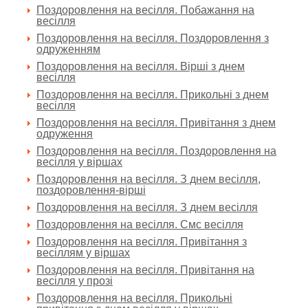
Поздоровлення на весілля. Побажання на
весілля
Поздоровлення на весілля. Поздоровлення з
одруженням
Поздоровлення на весілля. Вірші з днем
весілля
Поздоровлення на весілля. Прикольні з днем
весілля
Поздоровлення на весілля. Привітання з днем
одруження
Поздоровлення на весілля. Поздоровлення на
весілля у віршах
Поздоровлення на весілля. З днем весілля,
поздоровлення-вірші
Поздоровлення на весілля. З днем весілля
Поздоровлення на весілля. Смс весілля
Поздоровлення на весілля. Привітання з
весіллям у віршах
Поздоровлення на весілля. Привітання на
весілля у прозі
Поздоровлення на весілля. Прикольні