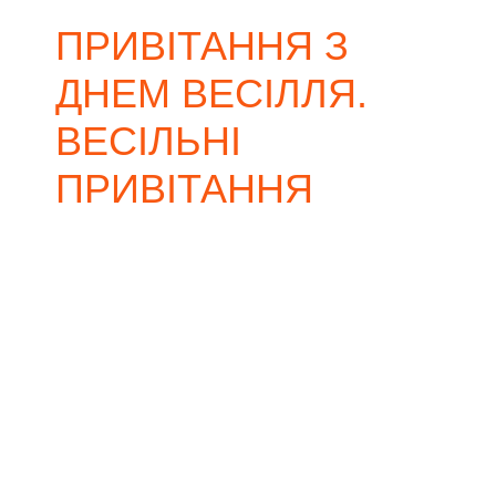
ПРИВІТАННЯ З
ДНЕМ ВЕСІЛЛЯ.
ВЕСІЛЬНІ
ПРИВІТАННЯ