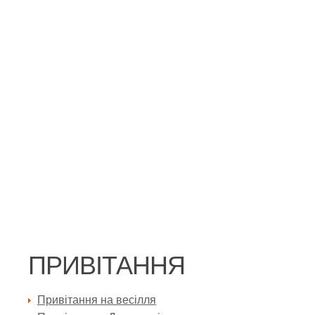
ПРИВІТАННЯ
Привітання на весілля