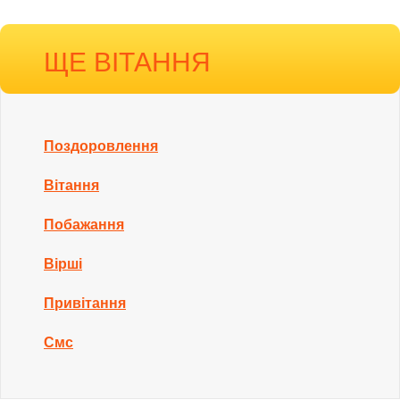
ЩЕ ВІТАННЯ
Поздоровлення
Вітання
Побажання
Вірші
Привітання
Смс