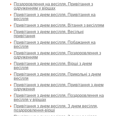
Поздоровлення на весілля. Привітання з
одруженням у віршах
Привітання з днем весілля. Привітання на
весілля
Привітання з днем весілля. Вітання з весіллям
Привітання з днем весілля. Весільні
привітання
Привітання з днем весілля. Побажання на
весілля
Привітання з днем весілля. Поздоровлення з
одруженням
Привітання з днем весілля. Вірші з днем
весілля
Привітання з днем весілля. Прикольні з днем
весілля
Привітання з днем весілля. Привітання з днем
одруження
Привітання з днем весілля. Поздоровлення на
весілля у віршах
Привітання з днем весілля. З днем весілля,
поздоровлення-вірші