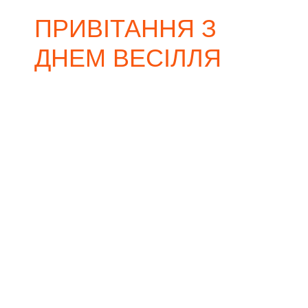
ПРИВІТАННЯ З
ДНЕМ ВЕСІЛЛЯ