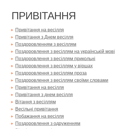
ПРИВІТАННЯ
Привітання на весілля
Привітання з Днем весілля
Поздоровленням з весіллям
Поздоровлення з весіллям на українській мові
Поздоровлення з весіллям прикольні
Поздоровлення з весіллям у віршах
Поздоровлення з весіллям проза
Поздоровлення з весіллям своїми словами
Привітання на весілля
Привітання з днем весілля
Вітання з весіллям
Весільні привітання
Побажання на весілля
Поздоровлення з одруженням