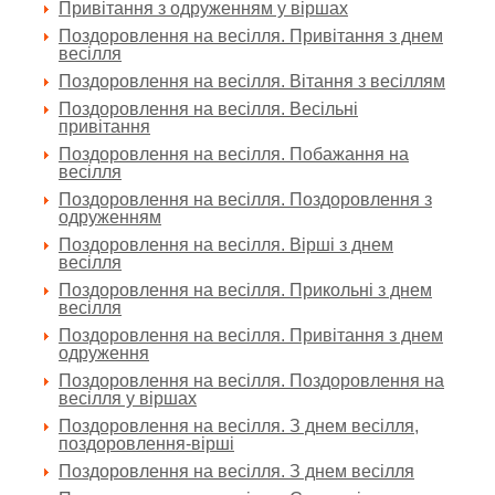
Привітання з одруженням у віршах
Поздоровлення на весілля. Привітання з днем
весілля
Поздоровлення на весілля. Вітання з весіллям
Поздоровлення на весілля. Весільні
привітання
Поздоровлення на весілля. Побажання на
весілля
Поздоровлення на весілля. Поздоровлення з
одруженням
Поздоровлення на весілля. Вірші з днем
весілля
Поздоровлення на весілля. Прикольні з днем
весілля
Поздоровлення на весілля. Привітання з днем
одруження
Поздоровлення на весілля. Поздоровлення на
весілля у віршах
Поздоровлення на весілля. З днем весілля,
поздоровлення-вірші
Поздоровлення на весілля. З днем весілля