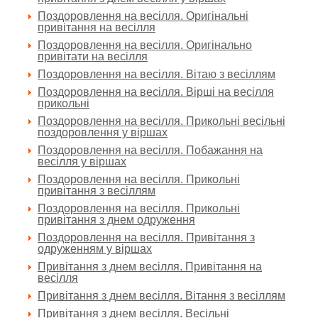
Поздоровлення на весілля. Оригінальні
привітання на весілля
Поздоровлення на весілля. Оригінально
привітати на весілля
Поздоровлення на весілля. Вітаю з весіллям
Поздоровлення на весілля. Вірші на весілля
прикольні
Поздоровлення на весілля. Прикольні весільні
поздоровлення у віршах
Поздоровлення на весілля. Побажання на
весілля у віршах
Поздоровлення на весілля. Прикольні
привітання з весіллям
Поздоровлення на весілля. Прикольні
привітання з днем одруження
Поздоровлення на весілля. Привітання з
одруженням у віршах
Привітання з днем весілля. Привітання на
весілля
Привітання з днем весілля. Вітання з весіллям
Привітання з днем весілля. Весільні