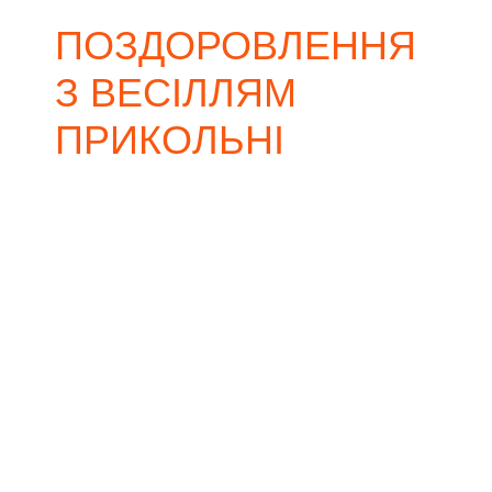
ПОЗДОРОВЛЕННЯ
З ВЕСІЛЛЯМ
ПРИКОЛЬНІ