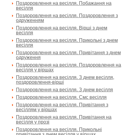
Поздоровлення на весілля. Побажання на
весілля
Поздоровлення на весілля. Поздоровлення з
одруженням
Поздоровлення на весілля. Вірші з днем
весілля
Поздоровлення на весілля. Прикольні з днем
весілля
Поздоровлення на весілля. Привітання з днем
одруження
Поздоровлення на весілля. Поздоровлення на
весілля у віршах
Поздоровлення на весілля. З днем весілля,
поздоровлення-вірші
Поздоровлення на весілля. З днем весілля
Поздоровлення на весілля. Смс весілля
Поздоровлення на весілля. Привітання з
весіллям у віршах
Поздоровлення на весілля. Привітання на
весілля у прозі
Поздоровлення на весілля. Прикольні
привітання з днем весілля у віршах