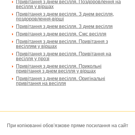
Привітання з днем весілля. Поздоровлення на
весілля у віршах
Привітання з днем весілля. З днем весілля,
поздоровлення-вірші
Привітання з днем весілля. З днем весілля
Привітання з днем весілля. Смс весілля
Привітання з днем весілля. Привітання з
весіллям у віршах
Привітання з днем весілля. Привітання на
весілля у прозі
Привітання з днем весілля. Прикольні
привітання з днем весілля у віршах
Привітання з днем весілля. Оригінальні
привітання на весілля
При копіюванні обов'язкове пряме посилання на сайт