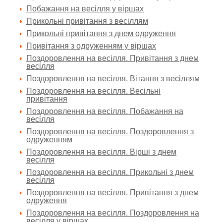
Побажання на весілля у віршах
Прикольні привітання з весіллям
Прикольні привітання з днем одруження
Привітання з одруженням у віршах
Поздоровлення на весілля. Привітання з днем
весілля
Поздоровлення на весілля. Вітання з весіллям
Поздоровлення на весілля. Весільні
привітання
Поздоровлення на весілля. Побажання на
весілля
Поздоровлення на весілля. Поздоровлення з
одруженням
Поздоровлення на весілля. Вірші з днем
весілля
Поздоровлення на весілля. Прикольні з днем
весілля
Поздоровлення на весілля. Привітання з днем
одруження
Поздоровлення на весілля. Поздоровлення на
весілля у віршах