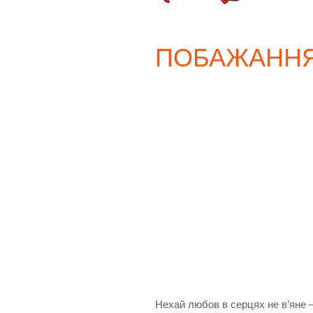
ПОБАЖАННЯ
Нехай любов в серцях не в’яне 