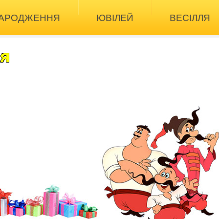
НАРОДЖЕННЯ
ЮВІЛЕЙ
ВЕСІЛЛЯ