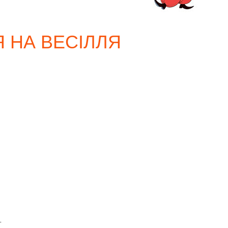
 НА ВЕСІЛЛЯ
–