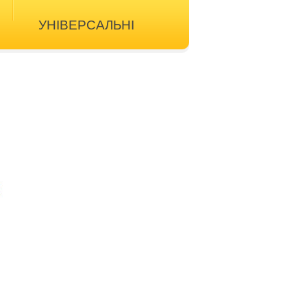
УНІВЕРСАЛЬНІ