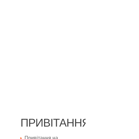
ПРИВІТАННЯ
Привітання на