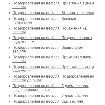
Поздоровлення на весілля. Привітання з днем
весілля
Поздоровлення на весілля. Вітання з весіллям
Поздоровлення на весілля. Весільні
привітання
Поздоровлення на весілля. Побажання на
весілля
Поздоровлення на весілля. Поздоровлення з
одруженням
Поздоровлення на весілля. Вірші з днем
весілля
Поздоровлення на весілля. Прикольні з днем
весілля
Поздоровлення на весілля. Привітання з днем
одруження
Поздоровлення на весілля. Поздоровлення на
весілля у віршах
Поздоровлення на весілля. З днем весілля,
поздоровлення-вірші
Поздоровлення на весілля. З днем весілля
Поздоровлення на весілля. Смс весілля