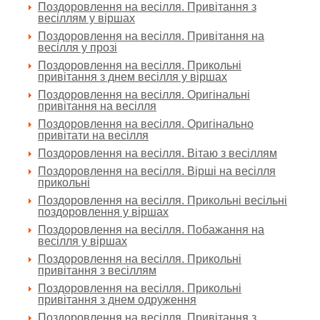
Поздоровлення на весілля. Привітання з
весіллям у віршах
Поздоровлення на весілля. Привітання на
весілля у прозі
Поздоровлення на весілля. Прикольні
привітання з днем весілля у віршах
Поздоровлення на весілля. Оригінальні
привітання на весілля
Поздоровлення на весілля. Оригінально
привітати на весілля
Поздоровлення на весілля. Вітаю з весіллям
Поздоровлення на весілля. Вірші на весілля
прикольні
Поздоровлення на весілля. Прикольні весільні
поздоровлення у віршах
Поздоровлення на весілля. Побажання на
весілля у віршах
Поздоровлення на весілля. Прикольні
привітання з весіллям
Поздоровлення на весілля. Прикольні
привітання з днем одруження
Поздоровлення на весілля. Привітання з