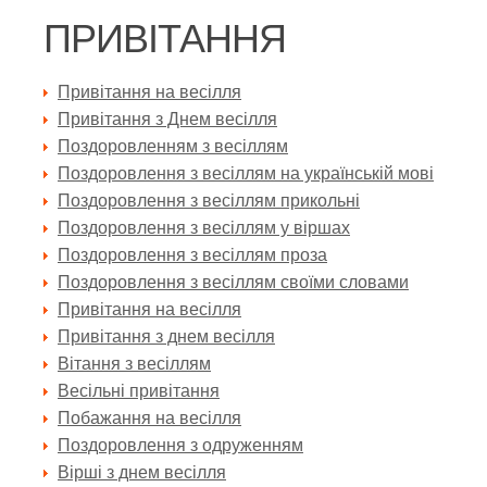
ПРИВІТАННЯ
Привітання на весілля
Привітання з Днем весілля
Поздоровленням з весіллям
Поздоровлення з весіллям на українській мові
Поздоровлення з весіллям прикольні
Поздоровлення з весіллям у віршах
Поздоровлення з весіллям проза
Поздоровлення з весіллям своїми словами
Привітання на весілля
Привітання з днем весілля
Вітання з весіллям
Весільні привітання
Побажання на весілля
Поздоровлення з одруженням
Вірші з днем весілля