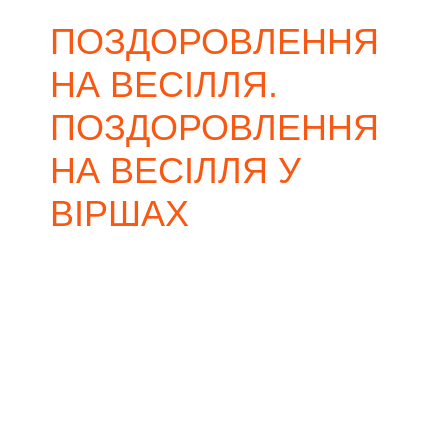
ПОЗДОРОВЛЕННЯ
НА ВЕСІЛЛЯ.
ПОЗДОРОВЛЕННЯ
НА ВЕСІЛЛЯ У
ВІРШАХ