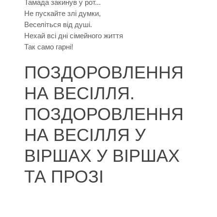
Тамада закинув у рот...
Не пускайте злі думки,
Веселіться від душі.
Нехай всі дні сімейного життя
Так само гарні!
ПОЗДОРОВЛЕННЯ
НА ВЕСІЛЛЯ.
ПОЗДОРОВЛЕННЯ
НА ВЕСІЛЛЯ У
ВІРШАХ У ВІРШАХ
ТА ПРОЗІ