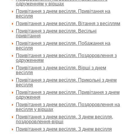
одруженням у віршах
Привітання з днем весілля. Привітання на
весілля
Привітання з днем весілля. Вітання з весіллям
Привітання з днем весілля. Весільні
привітання
Привітання з днем весілля. Побажання на
весілля
Привітання з днем весілля. Поздоровлення з
одруженням
Привітання з днем весілля. Вірші з днем
весілля
Привітання з днем весілля. Прикольні з днем
весілля
Привітання з днем весілля. Привітання з днем
одруження
Привітання з днем весілля. Поздоровлення на
весілля у віршах
Привітання з днем весілля. З днем весілля,
поздоровлення-вірші
Привітання з днем весілля. З днем весілля