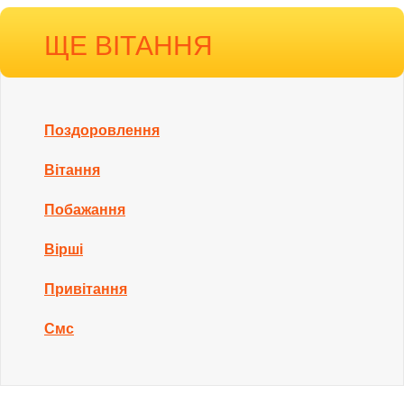
ЩЕ ВІТАННЯ
Поздоровлення
Вітання
Побажання
Вірші
Привітання
Смс