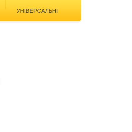
УНІВЕРСАЛЬНІ