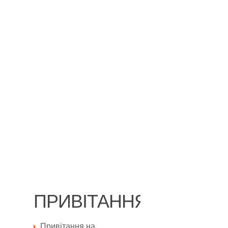
ПРИВІТАННЯ
Привітання на