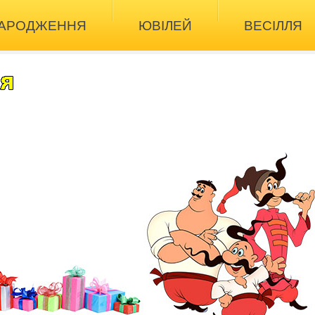
НАРОДЖЕННЯ
ЮВІЛЕЙ
ВЕСІЛЛЯ