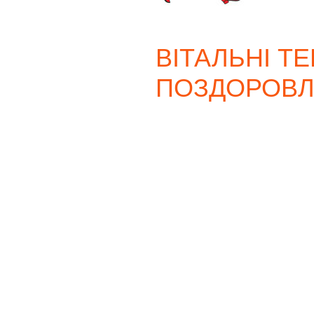
ВІТАЛЬНІ ТЕ
ПОЗДОРОВ