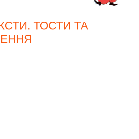
КСТИ. ТОСТИ ТА
ЛЕННЯ