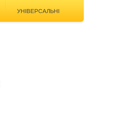
УНІВЕРСАЛЬНІ