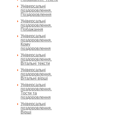
Універсальні
поздоровлення.
Поздоровлення
Універсальні
поздоровлення.
Побажання
Універсальні
поздоровлення.
Кому
поздоровлення
Універсальні
поздоровлення.
Вітальні тексти
Універсальні
поздоровлення.
Вітальні вірші
Універсальні
поздоровлення.
Тости та
поздоровлення
Універсальні
поздоровлення.
Вірші