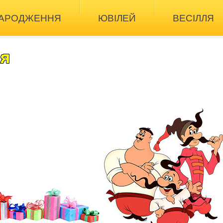
НАРОДЖЕННЯ
ЮВІЛЕЙ
ВЕСІЛЛЯ