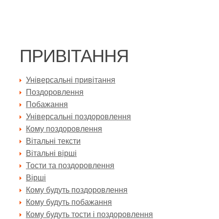
ПРИВІТАННЯ
Універсальні привітання
Поздоровлення
Побажання
Універсальні поздоровлення
Кому поздоровлення
Вітальні тексти
Вітальні вірші
Тости та поздоровлення
Вірші
Кому будуть поздоровлення
Кому будуть побажання
Кому будуть тости і поздоровлення