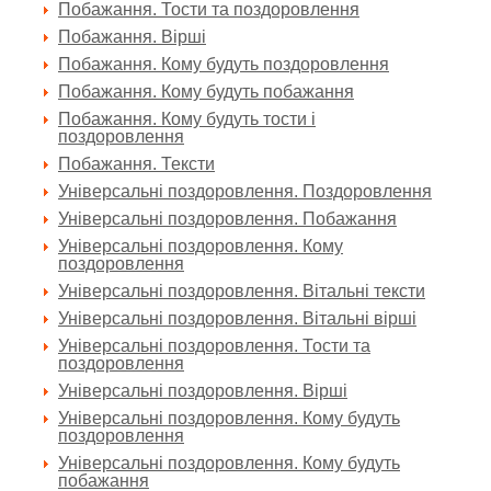
Побажання. Тости та поздоровлення
Побажання. Вірші
Побажання. Кому будуть поздоровлення
Побажання. Кому будуть побажання
Побажання. Кому будуть тости і
поздоровлення
Побажання. Тексти
Універсальні поздоровлення. Поздоровлення
Універсальні поздоровлення. Побажання
Універсальні поздоровлення. Кому
поздоровлення
Універсальні поздоровлення. Вітальні тексти
Універсальні поздоровлення. Вітальні вірші
Універсальні поздоровлення. Тости та
поздоровлення
Універсальні поздоровлення. Вірші
Універсальні поздоровлення. Кому будуть
поздоровлення
Універсальні поздоровлення. Кому будуть
побажання