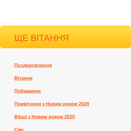
ЩЕ ВІТАННЯ
Поздоровлення
Вітання
Побажання
Привітання з Новим роком 2020
Вірші з Новим роком 2020
Смс