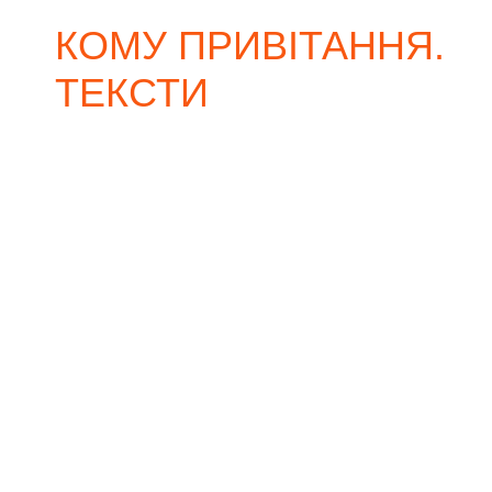
КОМУ ПРИВІТАННЯ.
ТЕКСТИ