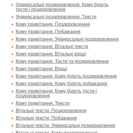
Універсальні поздоровлення. Кому будуть
тости і поздоровлення
Універсальні поздоровлення. Тексти
Кому привітання. Поздоровлення
Кому привітання. Побажання
Кому привітання. Універсальні поздоровлення
Кому привітання. Вітальні тексти
Кому привітання. Вітальні вірші
Кому привітання. Тости та поздоровлення
Кому привітання. Вірші
Кому привітання. Кому будуть поздоровлення
Кому привітання. Кому будуть побажання
Кому привітання. Кому будуть тости і
поздоровлення
Кому привітання. Тексти
Вітальні тексти. Поздоровлення
Вітальні тексти. Побажання
Вітальні тексти. Універсальні поздоровлення
Вітальні тексти. Кому поздоровлення