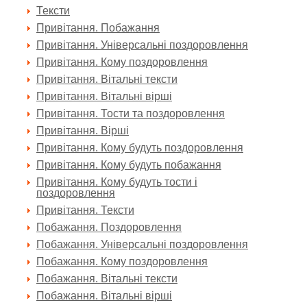
Тексти
Привітання. Побажання
Привітання. Універсальні поздоровлення
Привітання. Кому поздоровлення
Привітання. Вітальні тексти
Привітання. Вітальні вірші
Привітання. Тости та поздоровлення
Привітання. Вірші
Привітання. Кому будуть поздоровлення
Привітання. Кому будуть побажання
Привітання. Кому будуть тости і
поздоровлення
Привітання. Тексти
Побажання. Поздоровлення
Побажання. Універсальні поздоровлення
Побажання. Кому поздоровлення
Побажання. Вітальні тексти
Побажання. Вітальні вірші