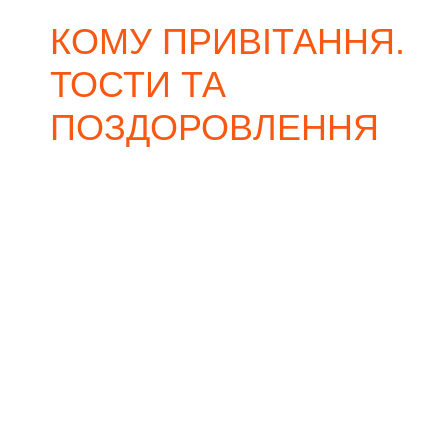
КОМУ ПРИВІТАННЯ.
ТОСТИ ТА
ПОЗДОРОВЛЕННЯ