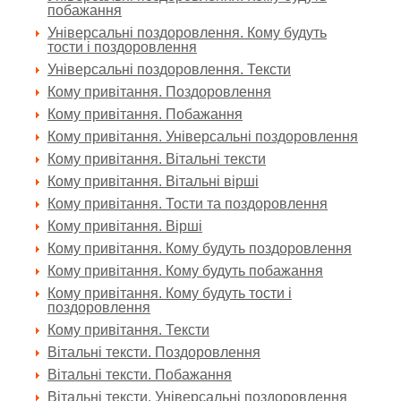
побажання
Універсальні поздоровлення. Кому будуть
тости і поздоровлення
Універсальні поздоровлення. Тексти
Кому привітання. Поздоровлення
Кому привітання. Побажання
Кому привітання. Універсальні поздоровлення
Кому привітання. Вітальні тексти
Кому привітання. Вітальні вірші
Кому привітання. Тости та поздоровлення
Кому привітання. Вірші
Кому привітання. Кому будуть поздоровлення
Кому привітання. Кому будуть побажання
Кому привітання. Кому будуть тости і
поздоровлення
Кому привітання. Тексти
Вітальні тексти. Поздоровлення
Вітальні тексти. Побажання
Вітальні тексти. Універсальні поздоровлення