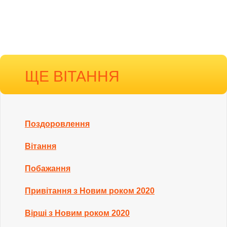
ЩЕ ВІТАННЯ
Поздоровлення
Вітання
Побажання
Привітання з Новим роком 2020
Вірші з Новим роком 2020