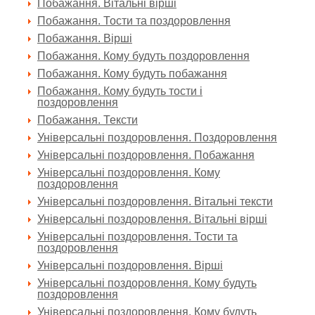
Побажання. Вітальні вірші
Побажання. Тости та поздоровлення
Побажання. Вірші
Побажання. Кому будуть поздоровлення
Побажання. Кому будуть побажання
Побажання. Кому будуть тости і
поздоровлення
Побажання. Тексти
Універсальні поздоровлення. Поздоровлення
Універсальні поздоровлення. Побажання
Універсальні поздоровлення. Кому
поздоровлення
Універсальні поздоровлення. Вітальні тексти
Універсальні поздоровлення. Вітальні вірші
Універсальні поздоровлення. Тости та
поздоровлення
Універсальні поздоровлення. Вірші
Універсальні поздоровлення. Кому будуть
поздоровлення
Універсальні поздоровлення. Кому будуть