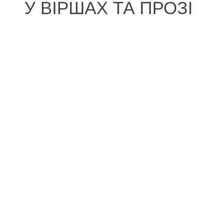
У ВІРШАХ ТА ПРОЗІ