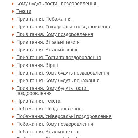
Кому будуть тости і поздоровлення
Тексти
Привітання. Побажання
Привітання. Універсальні поздоровлення
Привітання. Кому поздоровлення
Привітання. Вітальні тексти
Привітання. Вітальні вірші
Привітання. Тости та поздоровлення
Привітання. Вірші
Привітання. Кому будуть поздоровлення
Привітання. Кому будуть побажання
Привітання. Кому будуть тости і
поздоровлення
Привітання. Тексти
Побажання. Поздоровлення
Побажання. Універсальні поздоровлення
Побажання. Кому поздоровлення
Побажання. Вітальні тексти