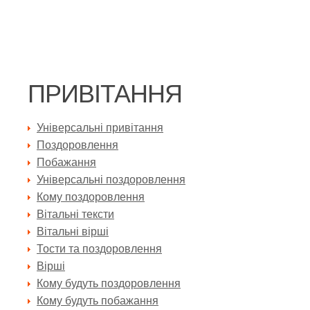
ПРИВІТАННЯ
Універсальні привітання
Поздоровлення
Побажання
Універсальні поздоровлення
Кому поздоровлення
Вітальні тексти
Вітальні вірші
Тости та поздоровлення
Вірші
Кому будуть поздоровлення
Кому будуть побажання