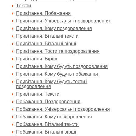
Тексти
Привітання. Побажання
Привітання. Універсальні поздоровлення
Привітання. Кому поздоровлення
Привітання. Вітальні тексти
Привітання. Вітальні вірші
Привітання. Тости та поздоровлення
Привітання. Вірші
Привітання. Кому будуть поздоровлення
Привітання. Кому будуть побажання
Привітання. Кому будуть тости і
поздоровлення
Привітання. Тексти
Побажання. Поздоровлення
Побажання. Універсальні поздоровлення
Побажання. Кому поздоровлення
Побажання. Вітальні тексти
Побажання. Вітальні вірші