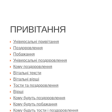
ПРИВІТАННЯ
Універсальні привітання
Поздоровлення
Побажання
Універсальні поздоровлення
Кому поздоровлення
Вітальні тексти
Вітальні вірші
Тости та поздоровлення
Вірші
Кому будуть поздоровлення
Кому будуть побажання
Кому будуть тости і поздоровлення