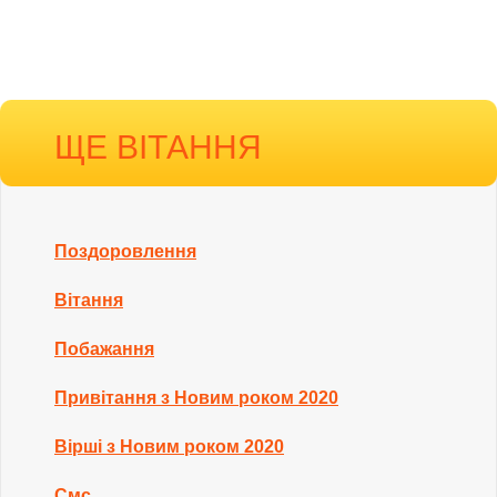
ЩЕ ВІТАННЯ
Поздоровлення
Вітання
Побажання
Привітання з Новим роком 2020
Вірші з Новим роком 2020
Смс