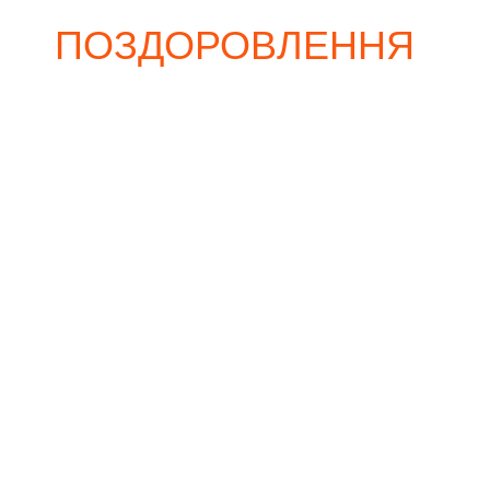
ПОЗДОРОВЛЕННЯ