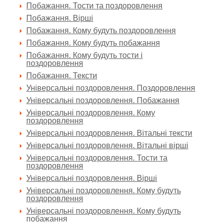
Побажання. Тости та поздоровлення
Побажання. Вірші
Побажання. Кому будуть поздоровлення
Побажання. Кому будуть побажання
Побажання. Кому будуть тости і
поздоровлення
Побажання. Тексти
Універсальні поздоровлення. Поздоровлення
Універсальні поздоровлення. Побажання
Універсальні поздоровлення. Кому
поздоровлення
Універсальні поздоровлення. Вітальні тексти
Універсальні поздоровлення. Вітальні вірші
Універсальні поздоровлення. Тости та
поздоровлення
Універсальні поздоровлення. Вірші
Універсальні поздоровлення. Кому будуть
поздоровлення
Універсальні поздоровлення. Кому будуть
побажання