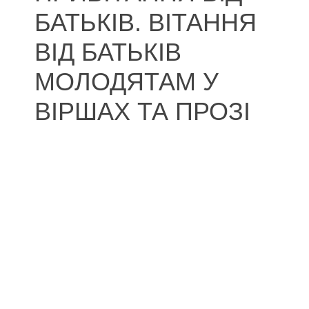
БАТЬКІВ. ВІТАННЯ
ВІД БАТЬКІВ
МОЛОДЯТАМ У
ВІРШАХ ТА ПРОЗІ