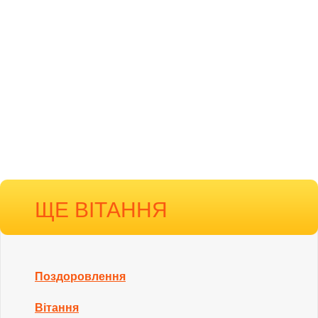
ЩЕ ВІТАННЯ
Поздоровлення
Вітання