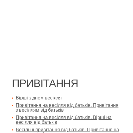
ПРИВІТАННЯ
Вірші з днем весілля
Привітання на весілля від батьків. Привітання
з весіллям від батьків
Привітання на весілля від батьків. Вірші на
весілля від батьків
Весільні привітання від батьків. Привітання на