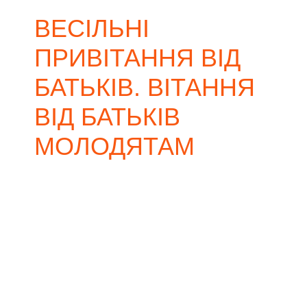
ВЕСІЛЬНІ
ПРИВІТАННЯ ВІД
БАТЬКІВ. ВІТАННЯ
ВІД БАТЬКІВ
МОЛОДЯТАМ