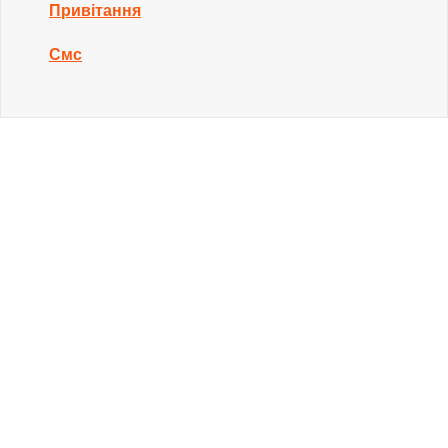
Привітання
Смс