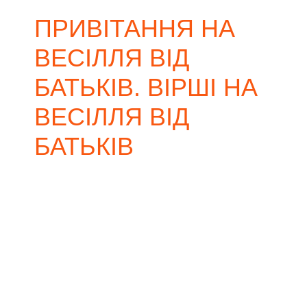
ПРИВІТАННЯ НА
ВЕСІЛЛЯ ВІД
БАТЬКІВ. ВІРШІ НА
ВЕСІЛЛЯ ВІД
БАТЬКІВ