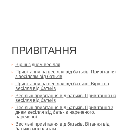
ПРИВІТАННЯ
Вірші з днем весілля
Привітання на весілля від батьків. Привітання
з весіллям від батьків
Привітання на весілля від батьків. Вірші на
весілля від батьків
Весільні привітання від батьків. Привітання на
весілля від батьків
Весільні привітання від батьків. Привітання з
днем весілля від батьків нареченого,
нареченої
Весільні привітання від батьків. Вітання від
батьків молодятам