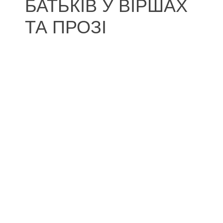
БАТЬКІВ У ВІРШАХ
ТА ПРОЗІ