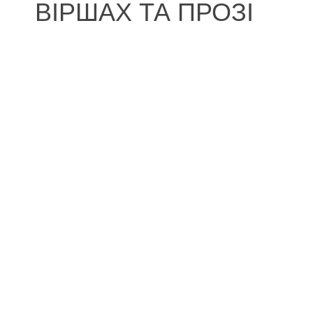
ВІРШАХ ТА ПРОЗІ