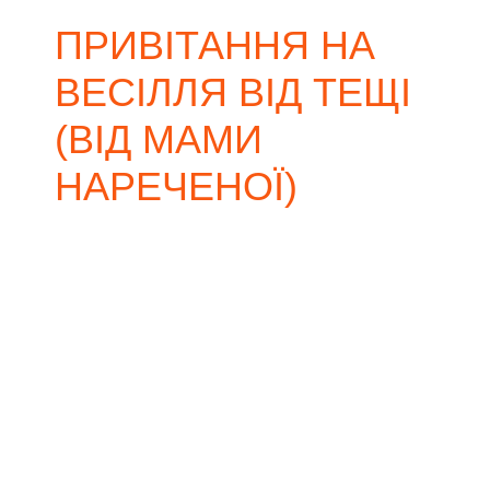
ПРИВІТАННЯ НА
ВЕСІЛЛЯ ВІД ТЕЩІ
(ВІД МАМИ
НАРЕЧЕНОЇ)