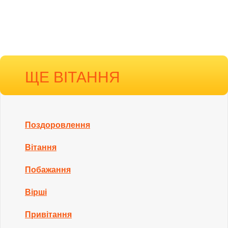
ЩЕ ВІТАННЯ
Поздоровлення
Вітання
Побажання
Вірші
Привітання