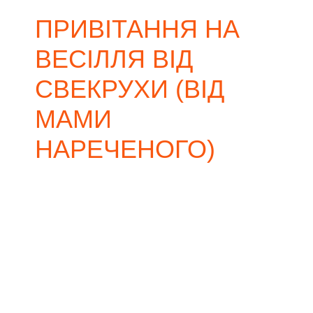
ПРИВІТАННЯ НА
ВЕСІЛЛЯ ВІД
СВЕКРУХИ (ВІД
МАМИ
НАРЕЧЕНОГО)