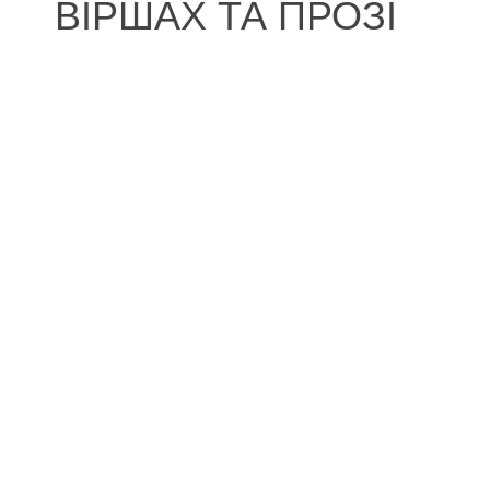
ВІРШАХ ТА ПРОЗІ