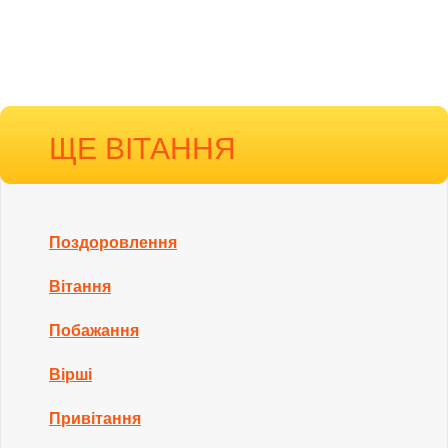
ЩЕ ВІТАННЯ
Поздоровлення
Вітання
Побажання
Вірші
Привітання